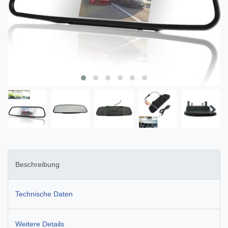
Beschreibung
Technische Daten
Weitere Details