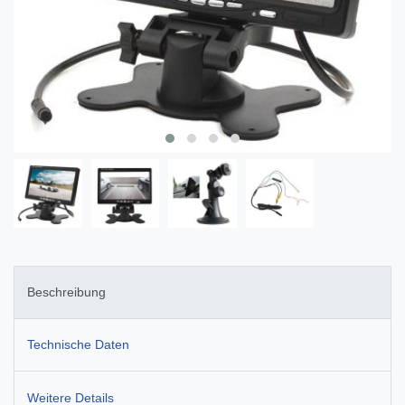
Beschreibung
Technische Daten
Weitere Details