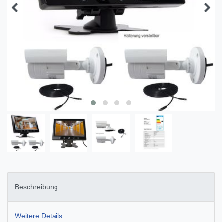
Beschreibung
Weitere Details