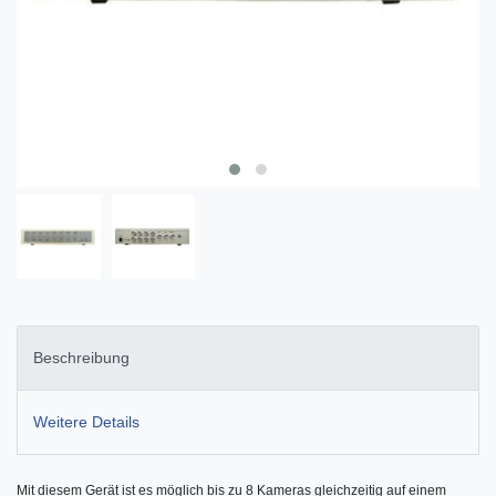
Beschreibung
Weitere Details
Mit diesem Gerät ist es möglich bis zu 8 Kameras gleichzeitig auf einem