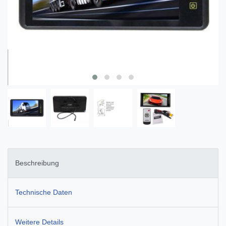
Beschreibung
Technische Daten
Weitere Details