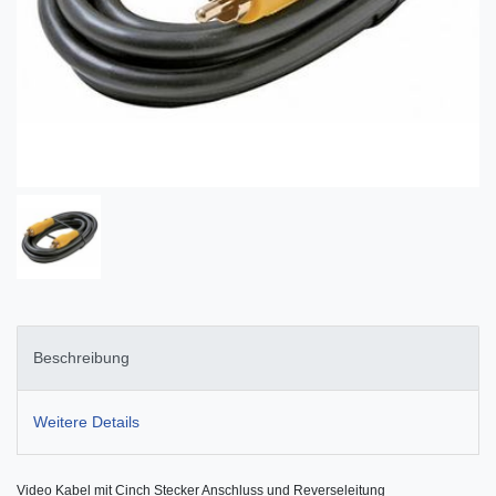
Beschreibung
Weitere Details
Video Kabel mit Cinch Stecker Anschluss und Reverseleitung