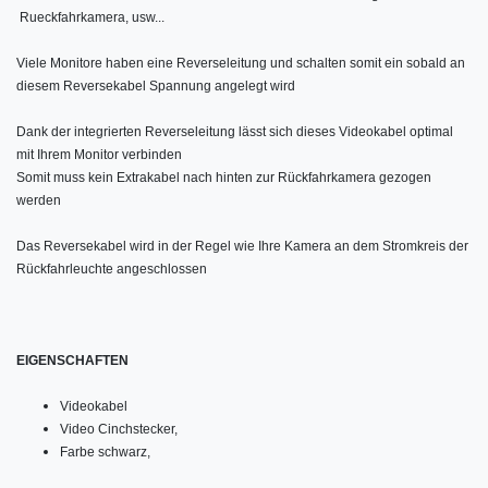
Rueckfahrkamera, usw...
Viele Monitore haben eine Reverseleitung und schalten somit ein sobald an
diesem Reversekabel Spannung angelegt wird
Dank der integrierten Reverseleitung lässt sich dieses Videokabel optimal
mit Ihrem Monitor verbinden
Somit muss kein Extrakabel nach hinten zur Rückfahrkamera gezogen
werden
Das Reversekabel wird in der Regel wie Ihre Kamera an dem Stromkreis der
Rückfahrleuchte angeschlossen
EIGENSCHAFTEN
Videokabel
Video Cinchstecker,
Farbe schwarz,