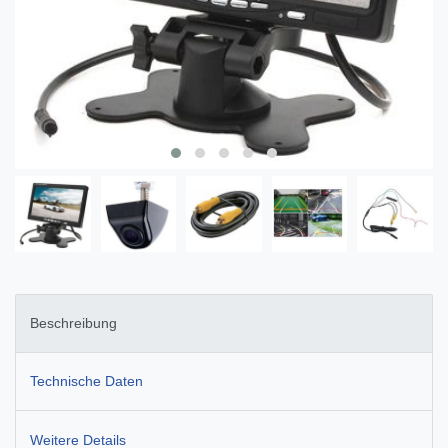
Beschreibung
Technische Daten
Weitere Details