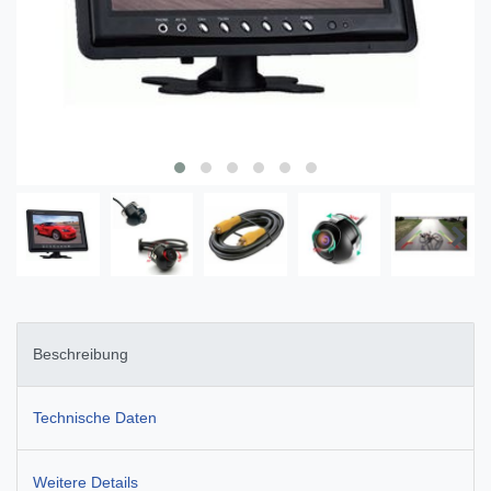
Beschreibung
Technische Daten
Weitere Details