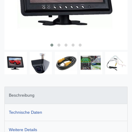
Beschreibung
Technische Daten
Weitere Details