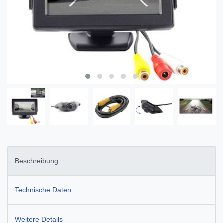
Beschreibung
Technische Daten
Weitere Details