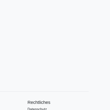
Rechtliches
Datenschutz