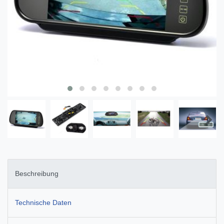
Beschreibung
Technische Daten