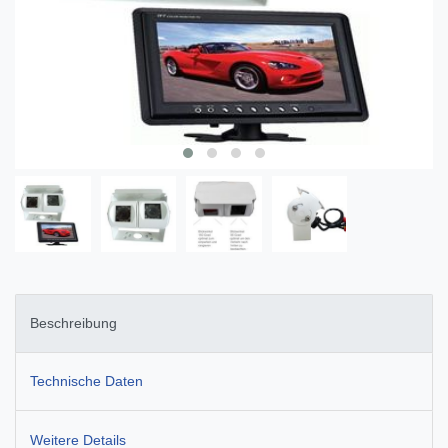
Beschreibung
Technische Daten
Weitere Details