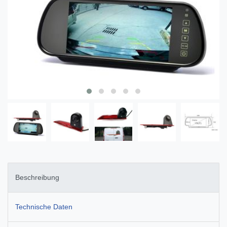
Beschreibung
Technische Daten