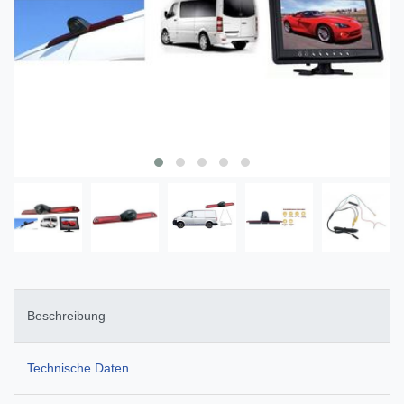
Beschreibung
Technische Daten