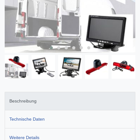
Beschreibung
Technische Daten
Weitere Details